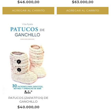
$63.000,00
$46.000,00
PATUCOS (ZAPATITOS) DE
GANCHILLO
$40.000,00