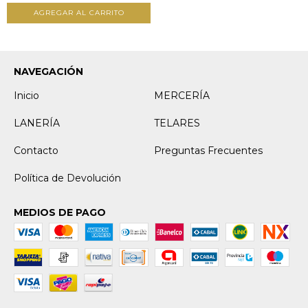
NAVEGACIÓN
Inicio
MERCERÍA
LANERÍA
TELARES
Contacto
Preguntas Frecuentes
Política de Devolución
MEDIOS DE PAGO