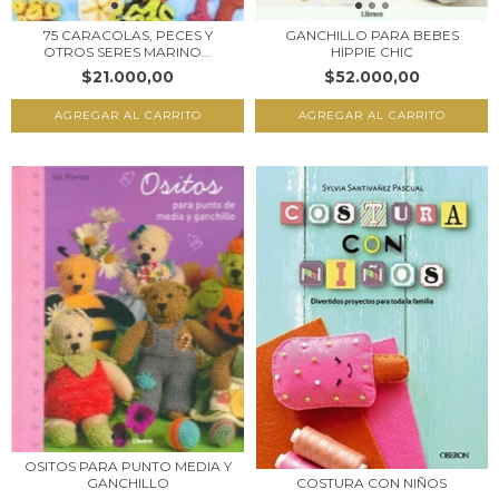
GANCHILLO PARA BEBES
75 CARACOLAS, PECES Y
HIPPIE CHIC
OTROS SERES MARINO...
$52.000,00
$21.000,00
OSITOS PARA PUNTO MEDIA Y
COSTURA CON NIÑOS
GANCHILLO