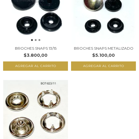
BROCHES SNAPS 13/15
BROCHES SNAPS METALIZADO
$3.800,00
$5.100,00
AGREGAR AL CARRITO
AGREGAR AL CARRITO