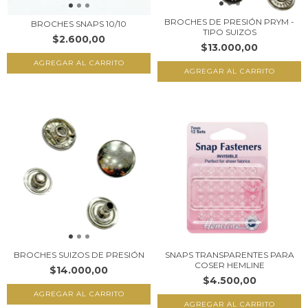
BROCHES DE PRESIÓN PRYM -
BROCHES SNAPS 10/10
TIPO SUIZOS
$2.600,00
$13.000,00
AGREGAR AL CARRITO
AGREGAR AL CARRITO
BROCHES SUIZOS DE PRESIÓN
SNAPS TRANSPARENTES PARA
COSER HEMLINE
$14.000,00
$4.500,00
AGREGAR AL CARRITO