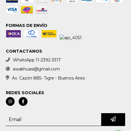
FORMAS DE ENVÍO
CONTACTANOS
WhatsApp 11-2392-3317
awakhuasi@gmail.com
Av. Cazón 885- Tigre - Buenos Aires
REDES SOCIALES