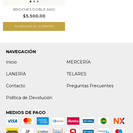
BROCHES DOBLE ARO
$5.500,00
AGREGAR AL CARRITO
NAVEGACIÓN
Inicio
MERCERÍA
LANERÍA
TELARES
Contacto
Preguntas Frecuentes
Política de Devolución
MEDIOS DE PAGO