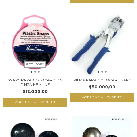
5 COLORES
SNAPS PARA COLOCAR CON
PINZA PARA COLOCAR SNAPS
PINZA HEMLINE
$50.000,00
$12.000,00
AGREGAR AL CARRITO