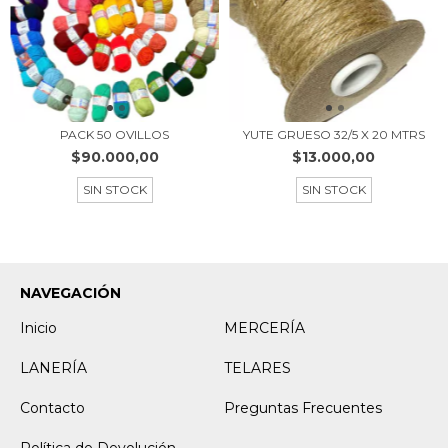
PACK 50 OVILLOS
YUTE GRUESO 32/5 X 20 MTRS
$90.000,00
$13.000,00
SIN STOCK
SIN STOCK
NAVEGACIÓN
Inicio
MERCERÍA
LANERÍA
TELARES
Contacto
Preguntas Frecuentes