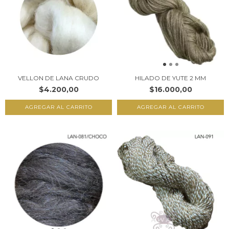
VELLON DE LANA CRUDO
HILADO DE YUTE 2 MM
$4.200,00
$16.000,00