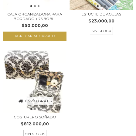
CAJA ORGANIZADORA PARA
ESTUCHE DE AGUJAS
BORDADO + 75 BOBI...
$23.000,00
$50.000,00
SIN STOCK
ENVÍO GRATIS
COSTURERO SOÑADO
$812.000,00
SIN STOCK