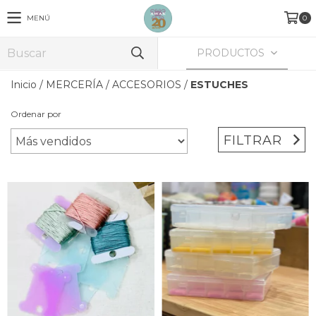
MENÚ
0
PRODUCTOS
Inicio
/
MERCERÍA
/
ACCESORIOS
/
ESTUCHES
Ordenar por
FILTRAR