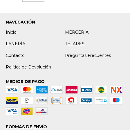
NAVEGACIÓN
Inicio
MERCERÍA
LANERÍA
TELARES
Contacto
Preguntas Frecuentes
Política de Devolución
MEDIOS DE PAGO
FORMAS DE ENVÍO