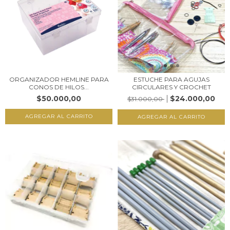
ORGANIZADOR HEMLINE PARA
ESTUCHE PARA AGUJAS
CONOS DE HILOS...
CIRCULARES Y CROCHET
$50.000,00
$24.000,00
$31.000,00
AGREGAR AL CARRITO