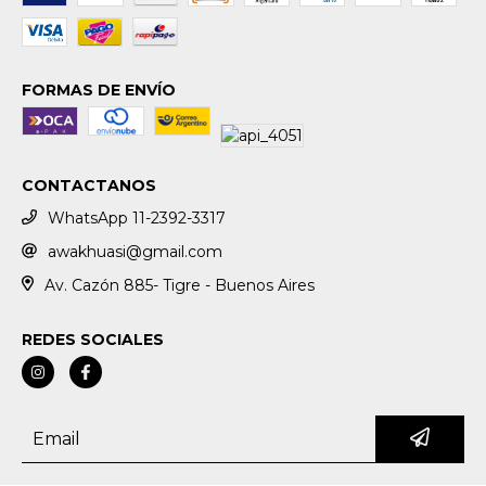
FORMAS DE ENVÍO
CONTACTANOS
WhatsApp 11-2392-3317
awakhuasi@gmail.com
Av. Cazón 885- Tigre - Buenos Aires
REDES SOCIALES