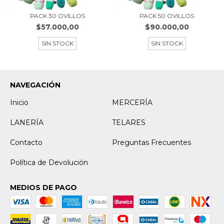
PACK 30 OVILLOS
PACK 50 OVILLOS
$57.000,00
$90.000,00
SIN STOCK
SIN STOCK
NAVEGACIÓN
Inicio
MERCERÍA
LANERÍA
TELARES
Contacto
Preguntas Frecuentes
Política de Devolución
MEDIOS DE PAGO