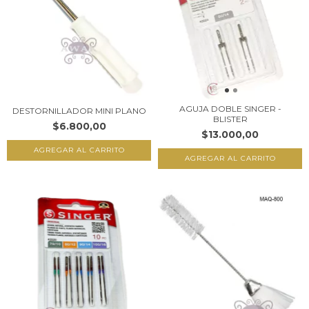
AGUJA DOBLE SINGER -
DESTORNILLADOR MINI PLANO
BLISTER
$6.800,00
$13.000,00
AGREGAR AL CARRITO